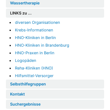
Wassertherapie
LINKS zu ...
diversen Organisationen
Krebs-Informationen
HNO-Kliniken in Berlin
HNO-Kliniken in Brandenburg
HNO-Praxen in Berlin
Logopäden
Reha-Kliniken (HNO)
Hilfsmittel-Versorger
Selbsthilfegruppen
Kontakt
Suchergebnisse