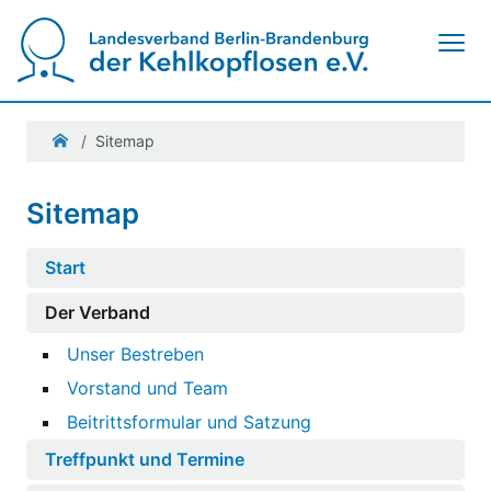
Navigation ein-/ausblenden
Sitemap
Sitemap
Start
Der Verband
Unser Bestreben
Vorstand und Team
Beitrittsformular und Satzung
Treffpunkt und Termine