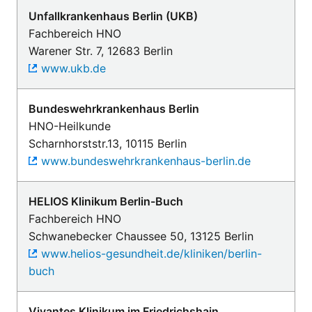
Unfallkrankenhaus Berlin (UKB)
Fachbereich HNO
Warener Str. 7, 12683 Berlin
www.ukb.de
Bundeswehrkrankenhaus Berlin
HNO-Heilkunde
Scharnhorststr.13, 10115 Berlin
www.bundeswehrkrankenhaus-berlin.de
HELIOS Klinikum Berlin-Buch
Fachbereich HNO
Schwanebecker Chaussee 50, 13125 Berlin
www.helios-gesundheit.de/kliniken/berlin-
buch
Vivantes Klinikum im Friedrichshain