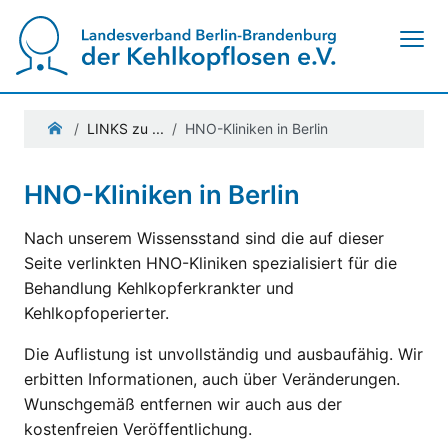
Navigation ein-/ausblenden
LINKS zu ...
HNO-Kliniken in Berlin
HNO-Kliniken in Berlin
Nach unserem Wissensstand sind die auf dieser
Seite verlinkten HNO-Kliniken spezialisiert für die
Behandlung Kehlkopferkrankter und
Kehlkopfoperierter.
Die Auflistung ist unvollständig und ausbaufähig. Wir
erbitten Informationen, auch über Veränderungen.
Wunschgemäß entfernen wir auch aus der
kostenfreien Veröffentlichung.