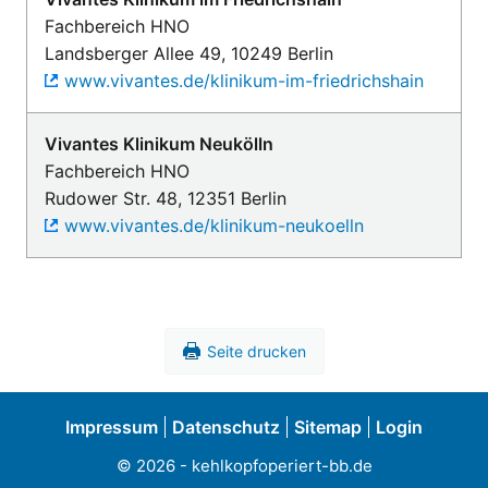
Fachbereich HNO
Landsberger Allee 49, 10249 Berlin
www.vivantes.de/klinikum-im-friedrichshain
Vivantes Klinikum Neukölln
Fachbereich HNO
Rudower Str. 48, 12351 Berlin
www.vivantes.de/klinikum-neukoelln
Seite drucken
Impressum
Datenschutz
Sitemap
Login
©
2026
- kehlkopfoperiert-bb.de